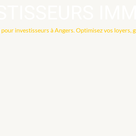
STISSEURS IMM
 pour investisseurs à Angers. Optimisez vos loyers, g