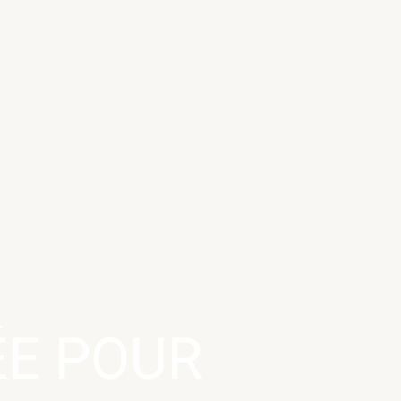
ÉE POUR