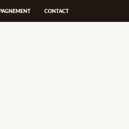
PAGNEMENT
CONTACT