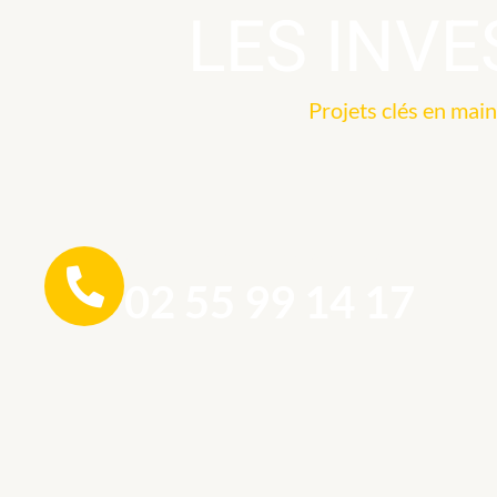
LES INVE
Projets clés en main
APPELEZ-NOUS DÈS MAINTENANT
02 55 99 14 17