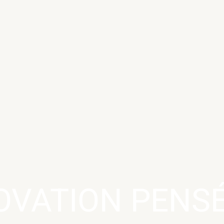
OVATION PENS