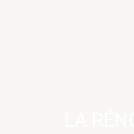
LA RÉN