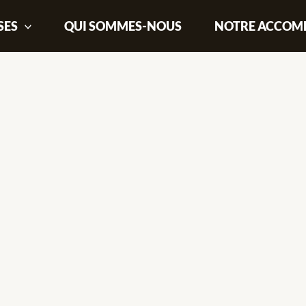
SES
QUI SOMMES-NOUS
NOTRE ACCOM